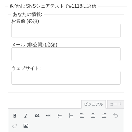
返信先: SNSシェアテストで#1118に返信
あなたの情報:
お名前 (必須)
メール (非公開) (必須):
ウェブサイト:
ビジュアル
コード