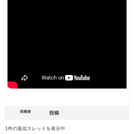
投稿者
投稿
1件の返信スレッドを表示中