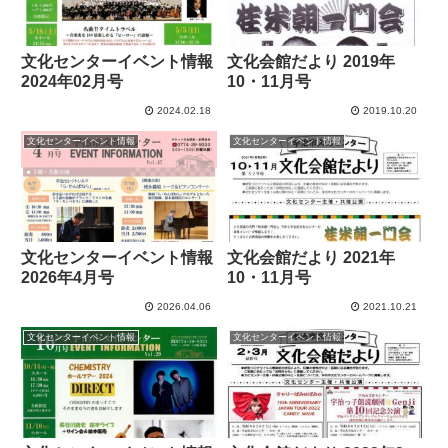
文化センターイベント情報
文化会館だより 2019年
2024年02月号
10・11月号
2024.02.18
2019.10.20
文化センターイベント情報
文化センターイベント情報
文化センターイベント情報
文化会館だより 2021年
2026年4月号
10・11月号
2026.04.06
2021.10.21
文化センターイベント情報
文化センターイベント情報