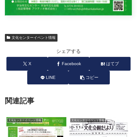
文化センターイベント情報
シェアする
X
Facebook
はてブ
LINE
コピー
関連記事
文化センターイベント情報
文化センターイベント情報