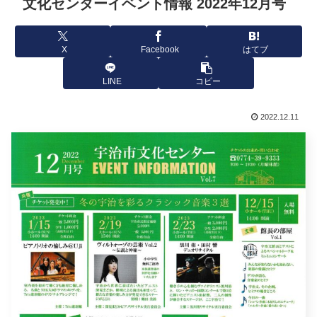
文化センターイベント情報 2022年12月号
X
Facebook
はてブ
LINE
コピー
2022.12.11