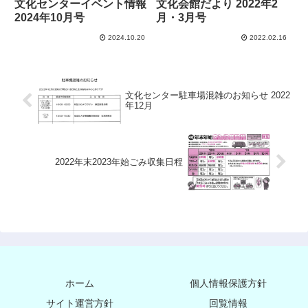
文化センターイベント情報
文化会館だより 2022年2
2024年10月号
月・3月号
2024.10.20
2022.02.16
文化センター駐車場混雑のお知らせ 2022
年12月
2022年末2023年始ごみ収集日程
ホーム
個人情報保護方針
サイト運営方針
回覧情報