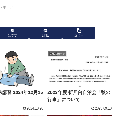
スポーツ
はてブ
LINE
コピー
文化スポーツ
講習 2024年12月15
2023年度 折居台自治会「秋の
行事」について
2024.10.20
2023.09.10