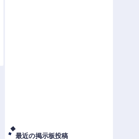
最近の掲示板投稿