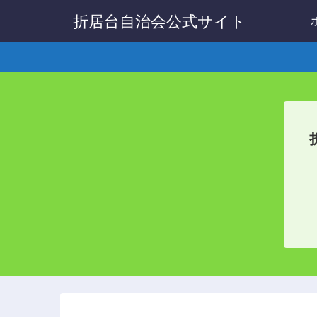
折居台自治会公式サイト