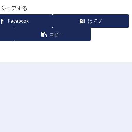
シェアする
Facebook
はてブ
コピー