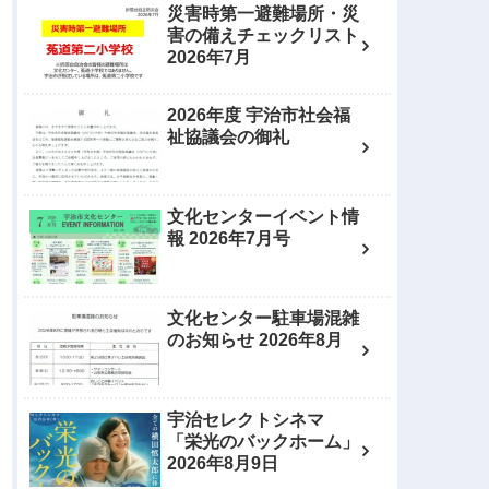
災害時第一避難場所・災
害の備えチェックリスト
2026年7月
2026年度 宇治市社会福
祉協議会の御礼
文化センターイベント情
報 2026年7月号
文化センター駐車場混雑
のお知らせ 2026年8月
宇治セレクトシネマ
「栄光のバックホーム」
2026年8月9日