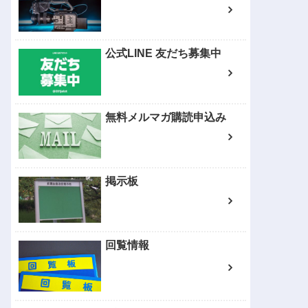
公式LINE 友だち募集中
無料メルマガ購読申込み
掲示板
回覧情報