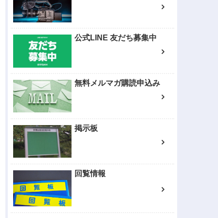
公式LINE 友だち募集中
無料メルマガ購読申込み
掲示板
回覧情報