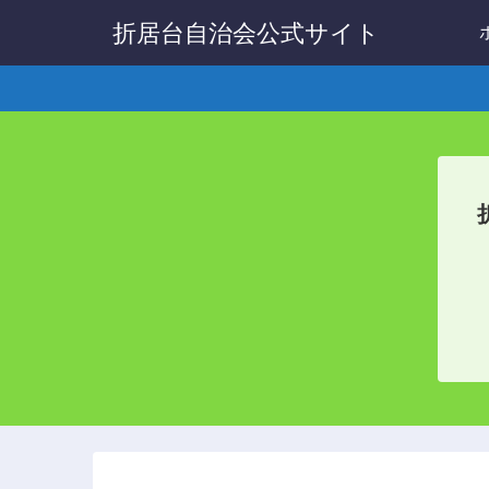
折居台自治会公式サイト