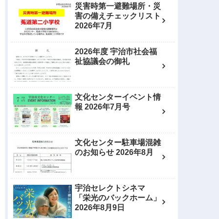
災害時第一避難場所・災
害の備えチェックリスト
2026年7月
2026年度 宇治市社会福
祉協議会の御礼
文化センターイベント情
報 2026年7月号
文化センター駐車場混雑
のお知らせ 2026年8月
宇治セレクトシネマ
「栄光のバックホーム」
2026年8月9日