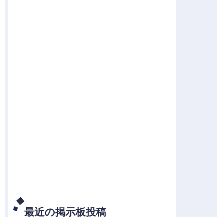
最近の掲示板投稿