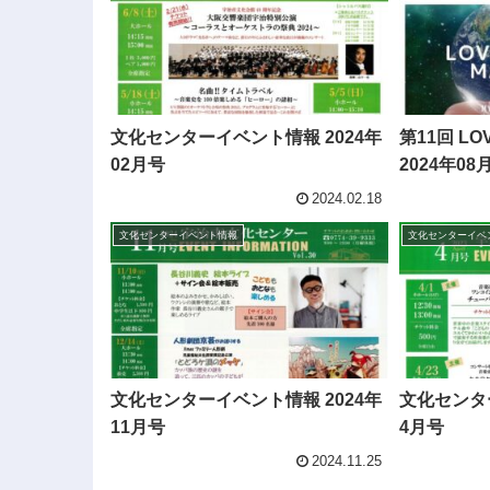
文化センターイベント情報 2024年
第11回 LO
02月号
2024年08
2024.02.18
文化センターイベント情報
文化センターイベ
文化センターイベント情報 2024年
文化センター
11月号
4月号
2024.11.25