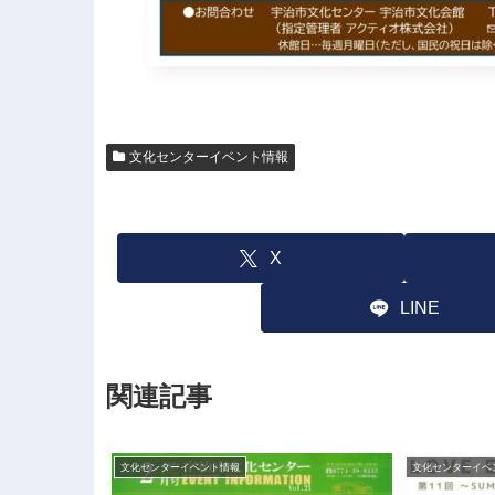
文化センターイベント情報
X
LINE
関連記事
文化センターイベント情報
文化センターイベ