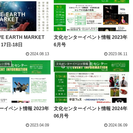
VE EARTH MARKET
文化センターイベント情報 2023年
月17日-18日
6月号
2024.08.13
2023.06.11
ント情報
文化センターイベント情報
イベント情報 2023年
文化センターイベント情報 2024年
06月号
2023.04.09
2024.06.09