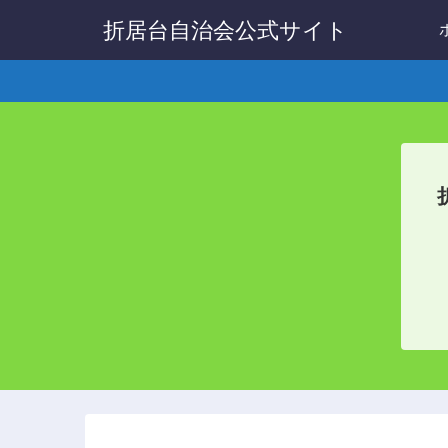
折居台自治会公式サイト