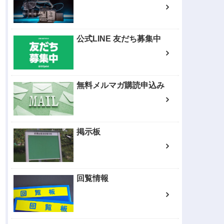
公式LINE 友だち募集中
無料メルマガ購読申込み
掲示板
回覧情報