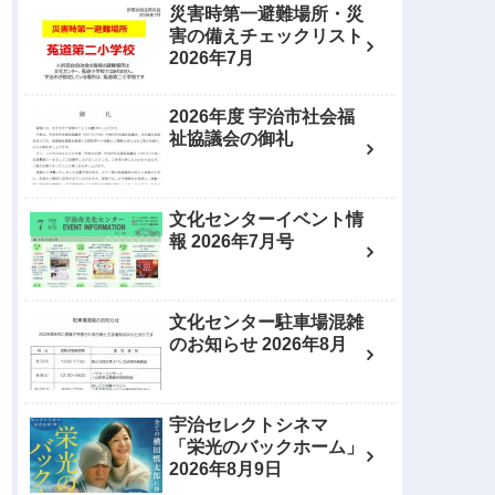
災害時第一避難場所・災
害の備えチェックリスト
2026年7月
2026年度 宇治市社会福
祉協議会の御礼
文化センターイベント情
報 2026年7月号
文化センター駐車場混雑
のお知らせ 2026年8月
宇治セレクトシネマ
「栄光のバックホーム」
2026年8月9日