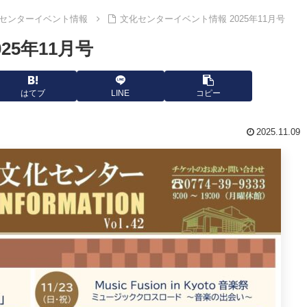
センターイベント情報
文化センターイベント情報 2025年11月号
25年11月号
はてブ
LINE
コピー
2025.11.09