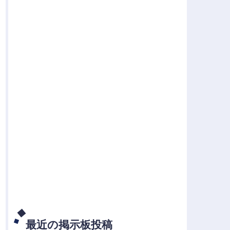
最近の掲示板投稿