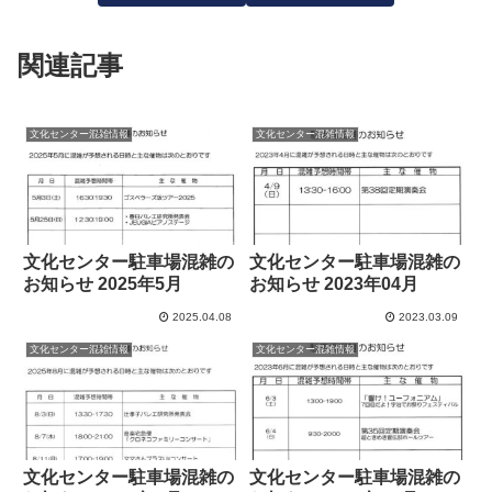
関連記事
文化センター混雑情報
文化センター混雑情報
文化センター駐車場混雑の
文化センター駐車場混雑の
お知らせ 2025年5月
お知らせ 2023年04月
2025.04.08
2023.03.09
文化センター混雑情報
文化センター混雑情報
文化センター駐車場混雑の
文化センター駐車場混雑の