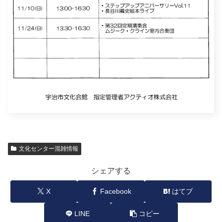
文化センター混雑情報
シェアする
X
Facebook
はてブ
LINE
コピー