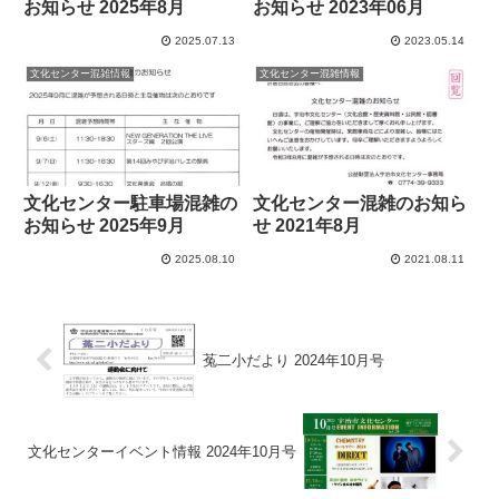
お知らせ 2025年8月
お知らせ 2023年06月
2025.07.13
2023.05.14
文化センター混雑情報
文化センター混雑情報
文化センター駐車場混雑の
文化センター混雑のお知ら
お知らせ 2025年9月
せ 2021年8月
2025.08.10
2021.08.11
菟二小だより 2024年10月号
文化センターイベント情報 2024年10月号