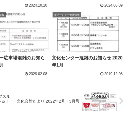
2024.10.20
2024.06.09
情報
文化センター混雑情報
ー駐車場混雑のお知ら
文化センター混雑のお知らせ 2020
3月
年1月
2026.02.08
2019.12.08
ブスル
いる！
文化会館だより 2022年2月・3月号