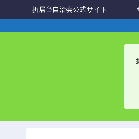
折居台自治会公式サイト