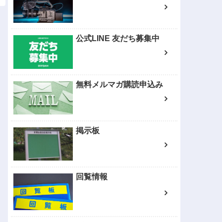
公式LINE 友だち募集中
無料メルマガ購読申込み
掲示板
回覧情報