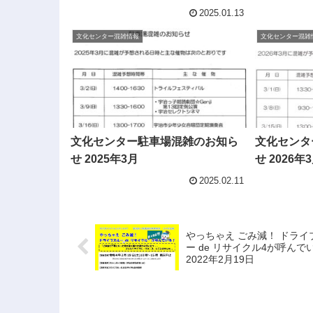
2025.01.13
文化センター混雑情報
文化センター混雑
文化センター駐車場混雑のお知ら
文化センタ
せ 2025年3月
せ 2026年
2025.02.11
やっちゃえ ごみ減！ ドライ
ー de リサイクル4が呼んで
2022年2月19日