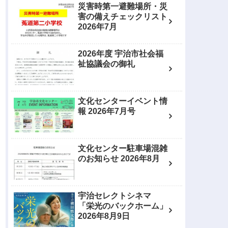
災害時第一避難場所・災
害の備えチェックリスト
2026年7月
2026年度 宇治市社会福
祉協議会の御礼
文化センターイベント情
報 2026年7月号
文化センター駐車場混雑
のお知らせ 2026年8月
宇治セレクトシネマ
「栄光のバックホーム」
2026年8月9日