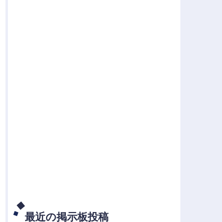
最近の掲示板投稿