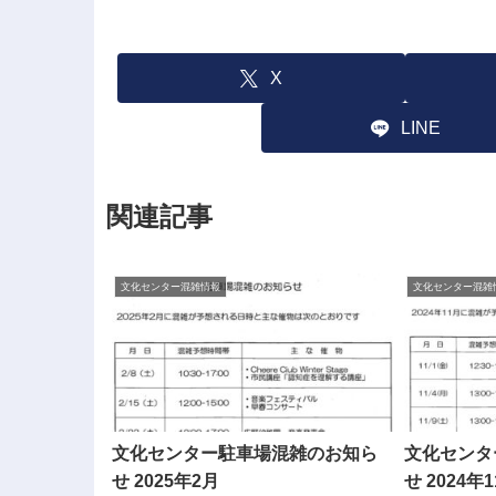
X
LINE
関連記事
文化センター混雑情報
文化センター混雑
文化センター駐車場混雑のお知ら
文化センタ
せ 2025年2月
せ 2024年