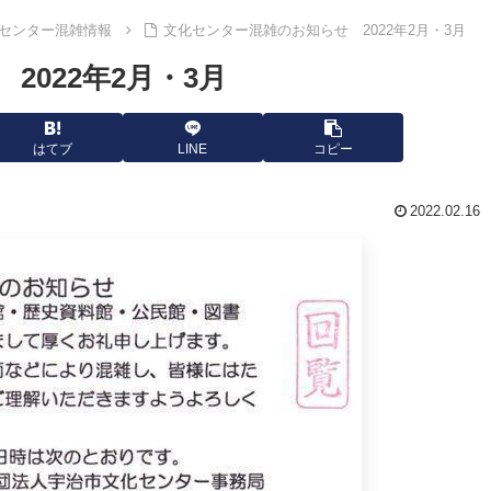
センター混雑情報
文化センター混雑のお知らせ 2022年2月・3月
022年2月・3月
はてブ
LINE
コピー
2022.02.16