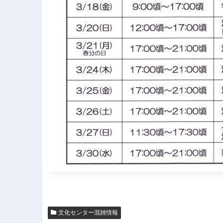
文化センター混雑情報