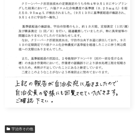
宇治市その他