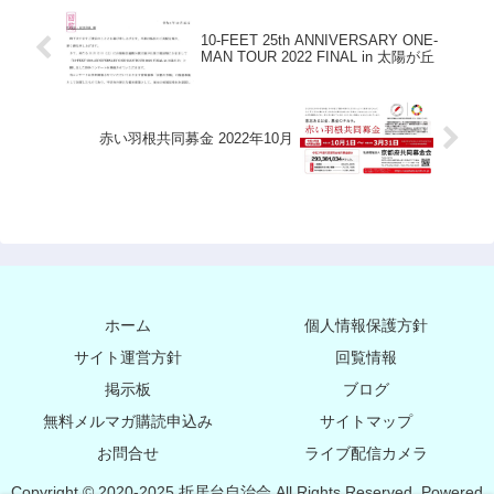
10-FEET 25th ANNIVERSARY ONE-
MAN TOUR 2022 FINAL in 太陽が丘
赤い羽根共同募金 2022年10月
ホーム
個人情報保護方針
サイト運営方針
回覧情報
掲示板
ブログ
無料メルマガ購読申込み
サイトマップ
お問合せ
ライブ配信カメラ
Copyright © 2020-2025 折居台自治会 All Rights Reserved. Powered