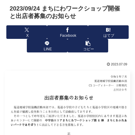
2023/09/24 まちにわワークショップ開催
と出店者募集のお知らせ
X
Facebook
はてブ
LINE
コピー
2023.07.09