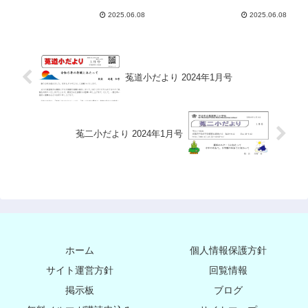
2025.06.08
2025.06.08
菟道小だより 2024年1月号
菟二小だより 2024年1月号
ホーム
個人情報保護方針
サイト運営方針
回覧情報
掲示板
ブログ