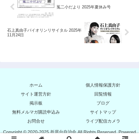
菟二小だより 2025年夏休み号
石上真由子バイオリンリサイタル 2025年
11月24日
ホーム
個人情報保護方針
サイト運営方針
回覧情報
掲示板
ブログ
無料メルマガ購読申込み
サイトマップ
お問合せ
ライブ配信カメラ
Copyright © 2020-2025 折居台自治会 All Rights Reserved. Powered