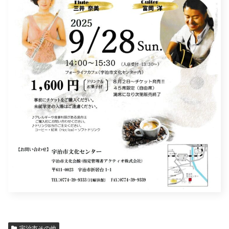
宇治市その他