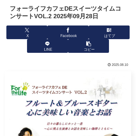
フォーライフカフェDEスイーツタイムコ
ンサートVOL.2 2025年09月28日
X
Facebook
はてブ
LINE
コピー
2025.08.10