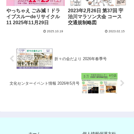
やっちゃえ ごみ減！ドラ
2023年2月26日 第37回 宇
イブスルーdeリサイクル
治川マラソン大会 コース
11 2025年11月29日
交通規制略図
2025.10.19
2023.02.15
折々の会だより 2026年春季号
文化センターイベント情報 2026年5月号
ホーム
個人情報保護方針