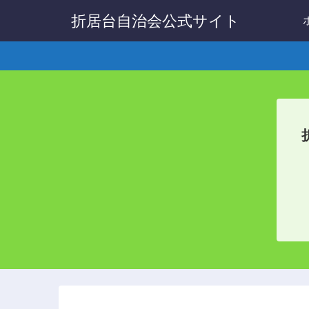
折居台自治会公式サイト