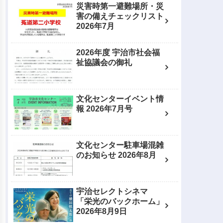
災害時第一避難場所・災
害の備えチェックリスト
2026年7月
2026年度 宇治市社会福
祉協議会の御礼
文化センターイベント情
報 2026年7月号
文化センター駐車場混雑
のお知らせ 2026年8月
宇治セレクトシネマ
「栄光のバックホーム」
2026年8月9日