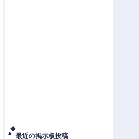
最近の掲示板投稿