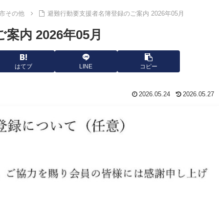
市その他
避難行動要支援者名簿登録のご案内 2026年05月
内 2026年05月
はてブ
LINE
コピー
2026.05.24
2026.05.27