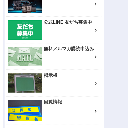
公式LINE 友だち募集中
無料メルマガ購読申込み
掲示板
回覧情報