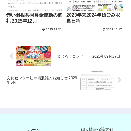
赤い羽根共同募金運動の御
2023年末2024年始ごみ収
礼 2025年12月
集日程
2025.12.22
2023.12.17
しまじろうコンサート 2026年09月27日
文化センター駐車場混雑のお知らせ 2026
年6月
ホーム
個人情報保護方針