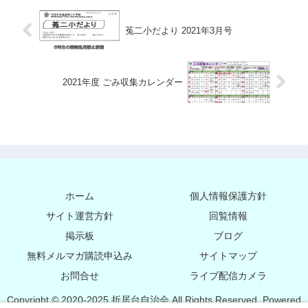
菟二小だより 2021年3月号
2021年度 ごみ収集カレンダー
ホーム
個人情報保護方針
サイト運営方針
回覧情報
掲示板
ブログ
無料メルマガ購読申込み
サイトマップ
お問合せ
ライブ配信カメラ
Copyright © 2020-2025 折居台自治会 All Rights Reserved. Powered