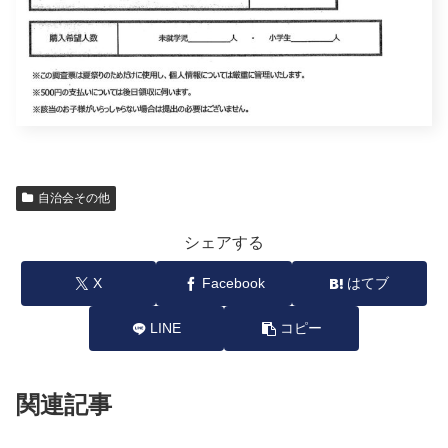
自治会その他
シェアする
X
Facebook
はてブ
LINE
コピー
関連記事