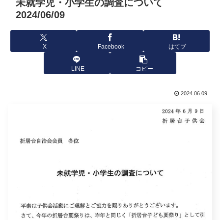
未就学児・小学生の調査について
2024/06/09
X
Facebook
はてブ
LINE
コピー
2024.06.09