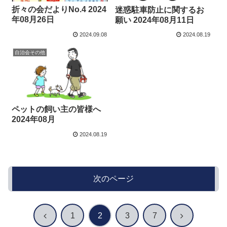
折々の会だよりNo.4 2024
迷惑駐車防止に関するお
年08月26日
願い 2024年08月11日
2024.09.08
2024.08.19
自治会その他
ペットの飼い主の皆様へ
2024年08月
2024.08.19
次のページ
前
次
1
2
3
7