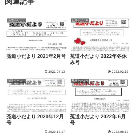
関連記事
菟道小だより
菟道小だより
菟道小だより 2021年2月号
菟道小だより 2022年冬休
み号
2021.04.13
2022.02.16
菟道小だより
菟道小だより
菟道小だより 2020年12月
菟道小だより 2022年 6月
号
号
2020.12.17
2022.06.12