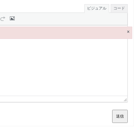
ビジュアル
コード
×
送信