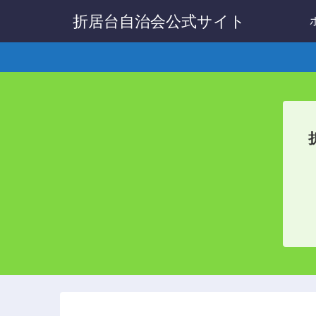
折居台自治会公式サイト