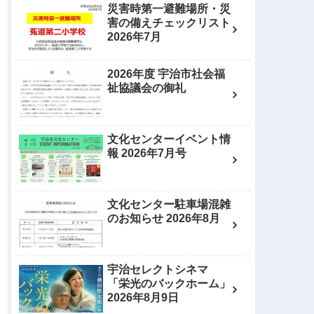
災害時第一避難場所・災
害の備えチェックリスト
2026年7月
2026年度 宇治市社会福
祉協議会の御礼
文化センターイベント情
報 2026年7月号
文化センター駐車場混雑
のお知らせ 2026年8月
宇治セレクトシネマ
「栄光のバックホーム」
2026年8月9日