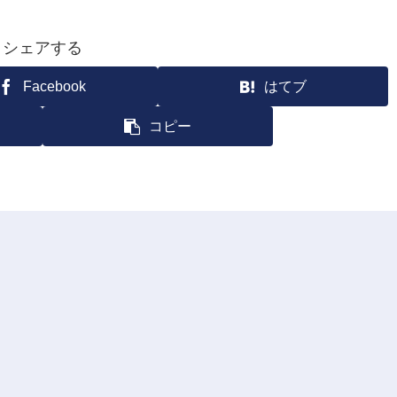
シェアする
Facebook
はてブ
コピー