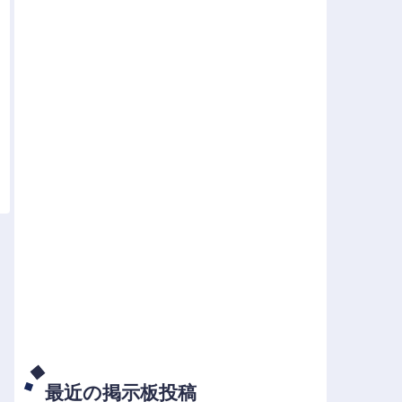
最近の掲示板投稿