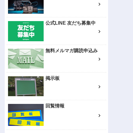
公式LINE 友だち募集中
無料メルマガ購読申込み
掲示板
回覧情報