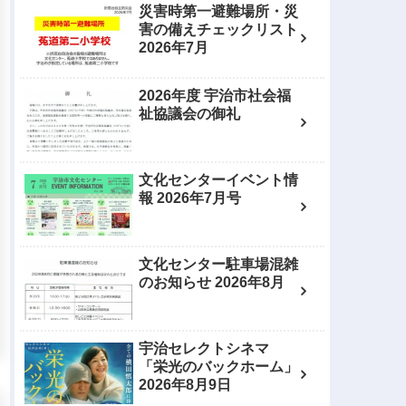
災害時第一避難場所・災
害の備えチェックリスト
2026年7月
2026年度 宇治市社会福
祉協議会の御礼
文化センターイベント情
報 2026年7月号
文化センター駐車場混雑
のお知らせ 2026年8月
宇治セレクトシネマ
「栄光のバックホーム」
2026年8月9日