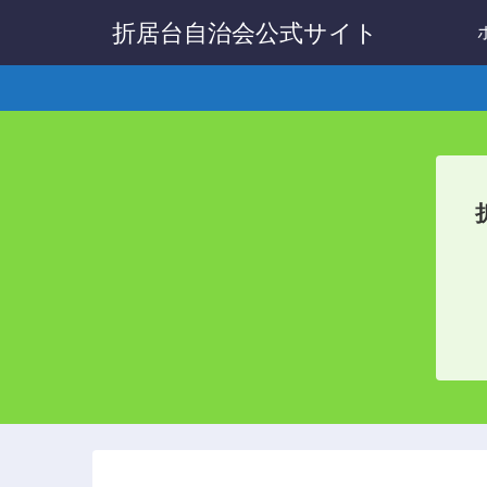
折居台自治会公式サイト