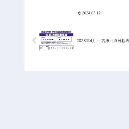
2024.03.12
2023年4月～ 古紙回収日程