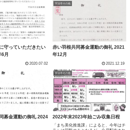
宇治市その他
に守っていただきたい
赤い羽根共同募金運動の御礼 2021
年6月
年12月
2020.07.02
2021.12.19
宇治市その他
募金運動の御礼 2024
2022年末2023年始ごみ収集日程
「まち美化推進課」によると、今年はチ