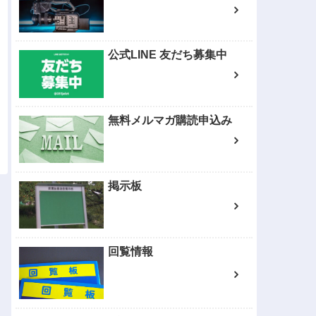
公式LINE 友だち募集中
無料メルマガ購読申込み
掲示板
回覧情報