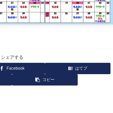
シェアする
Facebook
はてブ
コピー