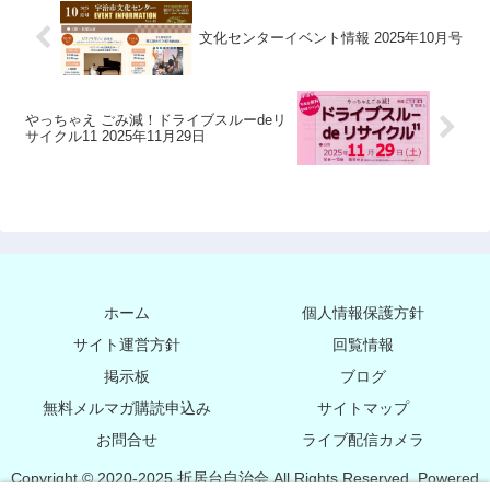
文化センターイベント情報 2025年10月号
やっちゃえ ごみ減！ドライブスルーdeリ
サイクル11 2025年11月29日
ホーム
個人情報保護方針
サイト運営方針
回覧情報
掲示板
ブログ
無料メルマガ購読申込み
サイトマップ
お問合せ
ライブ配信カメラ
Copyright © 2020-2025 折居台自治会 All Rights Reserved. Powered