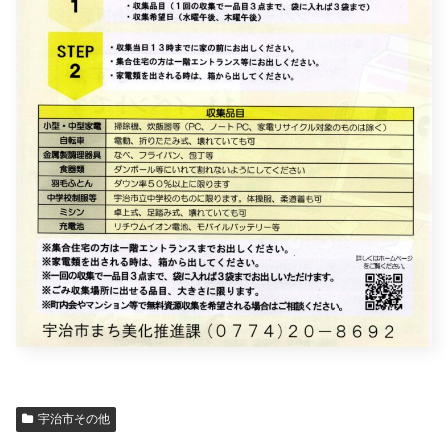
宇治市その他