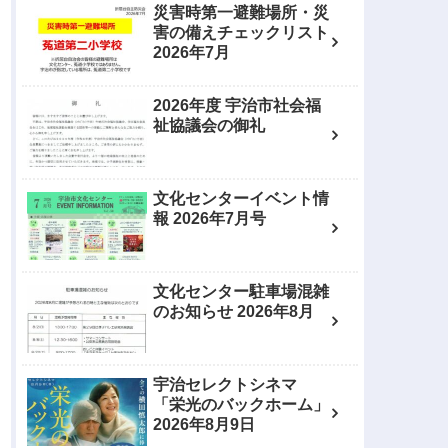
災害時第一避難場所・災
害の備えチェックリスト
2026年7月
2026年度 宇治市社会福
祉協議会の御礼
文化センターイベント情
報 2026年7月号
文化センター駐車場混雑
のお知らせ 2026年8月
宇治セレクトシネマ
「栄光のバックホーム」
2026年8月9日