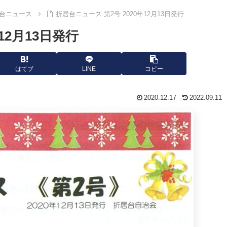
台ニュース
折居台ニュース 第2号 2020年12月13日発行
12月13日発行
はてブ
LINE
コピー
2020.12.17
2022.09.11