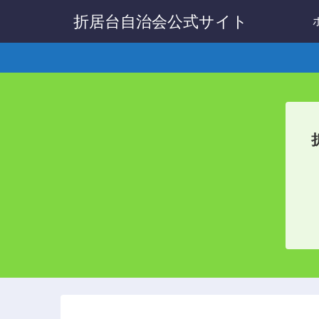
折居台自治会公式サイト