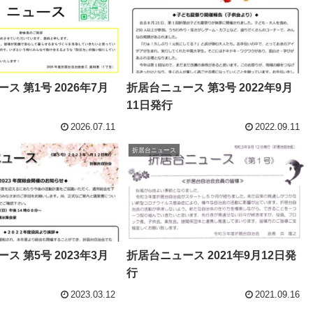
ス 第1号 2026年7月
折居台ニュース 第3号 2022年9月
11日発行
2026.07.11
2022.09.11
折居台ニュース
ス 第5号 2023年3月
折居台ニュース 2021年9月12日発
行
2023.03.12
2021.09.16