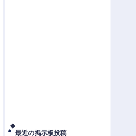
最近の掲示板投稿