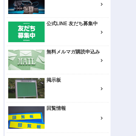
公式LINE 友だち募集中
無料メルマガ購読申込み
掲示板
回覧情報