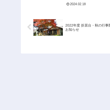
2024.02.18
2022年度 折居台・秋の行事
お知らせ