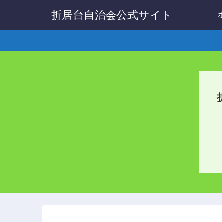
折居台自治会公式サイト