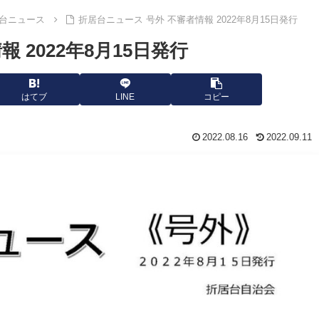
台ニュース
折居台ニュース 号外 不審者情報 2022年8月15日発行
 2022年8月15日発行
はてブ
LINE
コピー
2022.08.16
2022.09.11