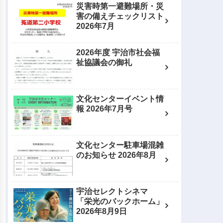
災害時第一避難場所・災
害の備えチェックリスト
2026年7月
2026年度 宇治市社会福
祉協議会の御礼
文化センターイベント情
報 2026年7月号
文化センター駐車場混雑
のお知らせ 2026年8月
宇治セレクトシネマ
「栄光のバックホーム」
2026年8月9日