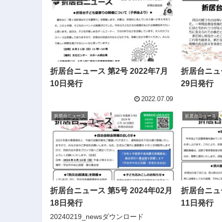
折居台ニュース 第2号 2022年7月
折居台ニュー
10日発行
29日発行
2022.07.09
折居台ニュース
折居台ニュース
折居台ニュース 第5号 2024年02月
折居台ニュー
18日発行
11日発行
20240219_newsダウンロード