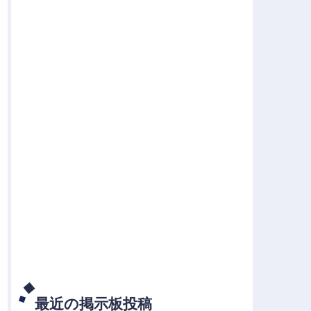
最近の掲示板投稿