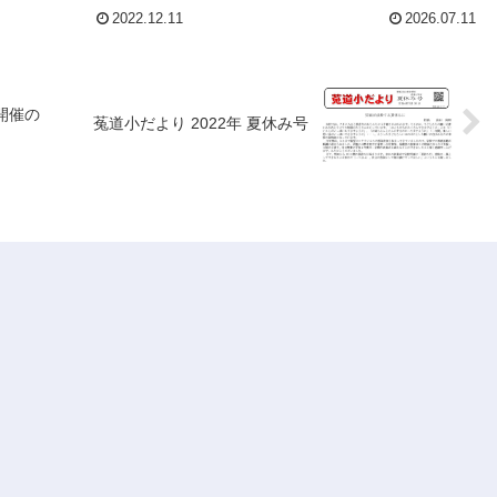
2022.12.11
2026.07.11
開催の
菟道小だより 2022年 夏休み号