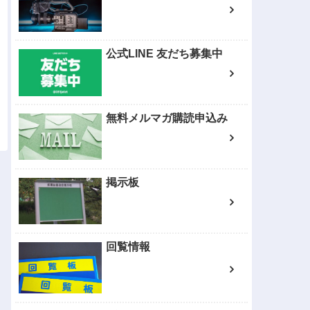
公式LINE 友だち募集中
無料メルマガ購読申込み
掲示板
回覧情報