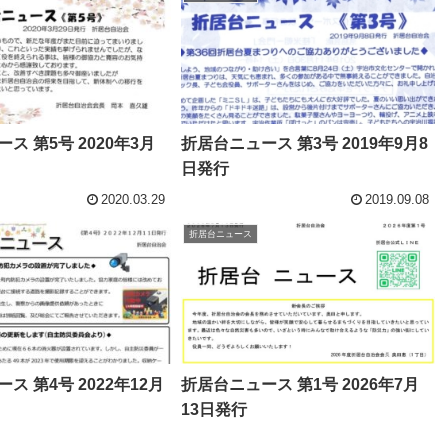
ス 第5号 2020年3月
折居台ニュース 第3号 2019年9月8
日発行
2020.03.29
2019.09.08
折居台ニュース
ス 第4号 2022年12月
折居台ニュース 第1号 2026年7月
13日発行