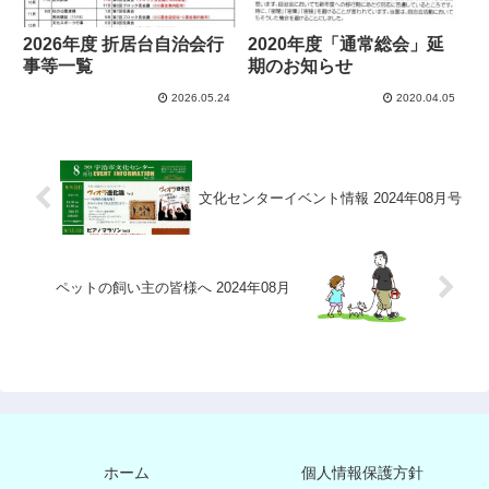
2026年度 折居台自治会行
2020年度「通常総会」延
事等一覧
期のお知らせ
2026.05.24
2020.04.05
文化センターイベント情報 2024年08月号
ペットの飼い主の皆様へ 2024年08月
ホーム
個人情報保護方針