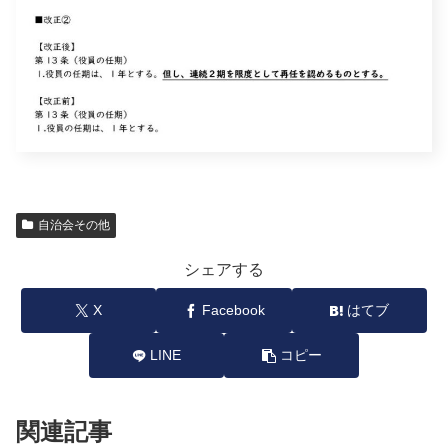
自治会その他
シェアする
X
Facebook
はてブ
LINE
コピー
関連記事