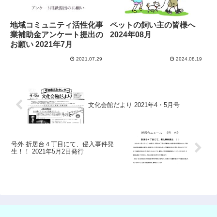
地域コミュニティ活性化事
ペットの飼い主の皆様へ
業補助金アンケート提出の
2024年08月
お願い 2021年7月
2021.07.29
2024.08.19
文化会館だより 2021年4・5月号
号外 折居台４丁目にて、侵入事件発
生！！ 2021年5月2日発行