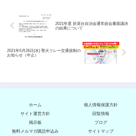
2021年度 折居台自治会通常総会書面議決
の結果について
2021年5月26日(水) 聖火リレー交通規制の
お知らせ（中止）
ホーム
個人情報保護方針
サイト運営方針
回覧情報
掲示板
ブログ
無料メルマガ購読申込み
サイトマップ