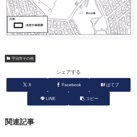
宇治市その他
シェアする
X
Facebook
はてブ
LINE
コピー
関連記事